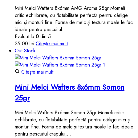
Mini Melci Wafters 8x6mm AMG Aroma 25gr Momeli
critic echilibrate, cu flotabilitate perfectă pentru cârlige
mici și monturi fine. Forma de melc și textura moale le fac
ideale pentru pescuitul…
Evaluat la
0
din 5
25,00
lei
Citește mai mult
Out Stock
Citește mai mult
Mini Melci Wafters 8x6mm Somon
25gr
Mini Melci Wafters 8x6mm Somon 25gr Momeli critic
echilibrate, cu flotabilitate perfectă pentru cârlige mici și
monturi fine. Forma de melc și textura moale le fac ideale
pentru pescuitul crapului,…