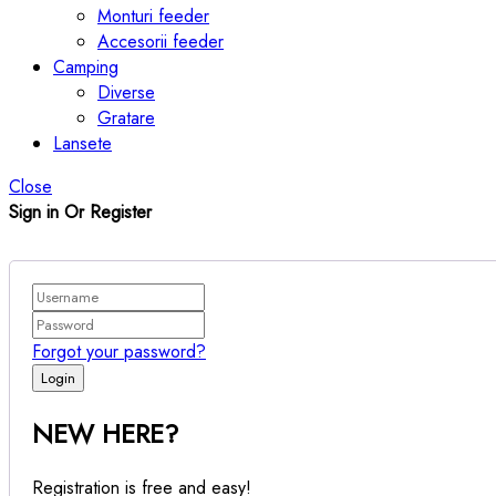
Monturi feeder
Accesorii feeder
Camping
Diverse
Gratare
Lansete
Close
Sign in Or Register
Forgot your password?
NEW HERE?
Registration is free and easy!