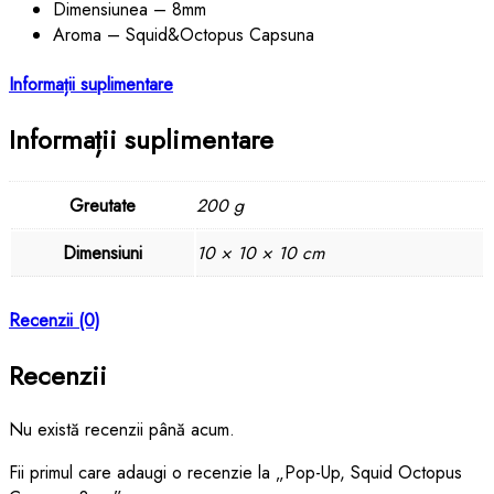
Dimensiunea – 8mm
Aroma – Squid&Octopus Capsuna
Informații suplimentare
Informații suplimentare
Greutate
200 g
Dimensiuni
10 × 10 × 10 cm
Recenzii (0)
Recenzii
Nu există recenzii până acum.
Fii primul care adaugi o recenzie la „Pop-Up, Squid Octopus