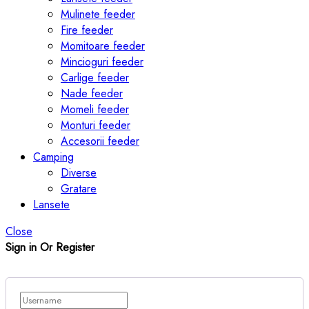
Mulinete feeder
Fire feeder
Momitoare feeder
Mincioguri feeder
Carlige feeder
Nade feeder
Momeli feeder
Monturi feeder
Accesorii feeder
Camping
Diverse
Gratare
Lansete
Close
Sign in Or Register