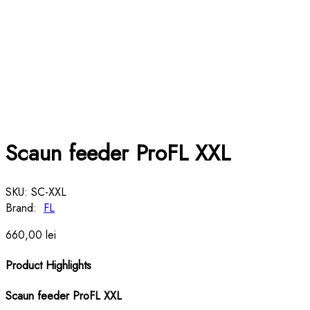
Scaun feeder ProFL XXL
SKU:
SC-XXL
Brand:
FL
660,00
lei
Product Highlights
Scaun feeder ProFL XXL