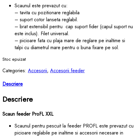
Scaunul este prevazut cu:
– tavita cu pozitionare reglabila
– suport cotor lanseta reglabil.
– brat extensibil pentru cap suport fider (capul suport nu
este inclus). Filet universal.
– picioare fata cu plaja mare de reglare pe inaltime si
talpi cu diametrul mare pentru o buna fixare pe sol.
Stoc epuizat
Categories:
Accesorii
,
Accesorii feeder
Descriere
Descriere
Scaun feeder ProFL XXL
Scaunul pentru pescuit la feeder PROFL este prevazut cu
picioare reglabile pe inaltime si accesorii necesare in