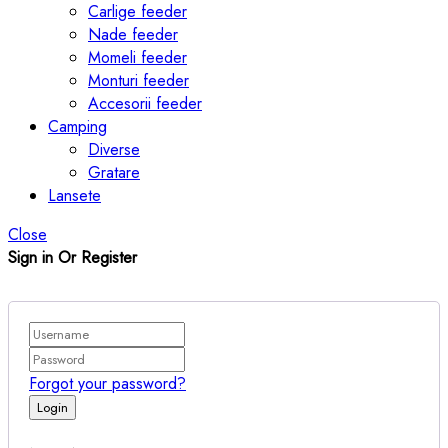
Carlige feeder
Nade feeder
Momeli feeder
Monturi feeder
Accesorii feeder
Camping
Diverse
Gratare
Lansete
Close
Sign in Or Register
Forgot your password?