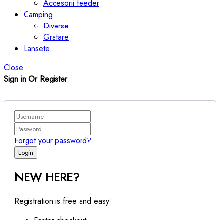
Accesorii feeder
Camping
Diverse
Gratare
Lansete
Close
Sign in Or Register
Forgot your password?
NEW HERE?
Registration is free and easy!