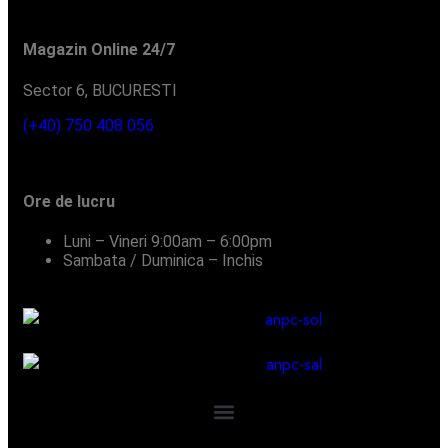
Magazin Online 24/7
Sector 6, BUCURESTI
(+40) 750 408 056
Ore de lucru
Luni – Vineri
9:00am – 6:00pm
Sambata / Duminica – Inchis