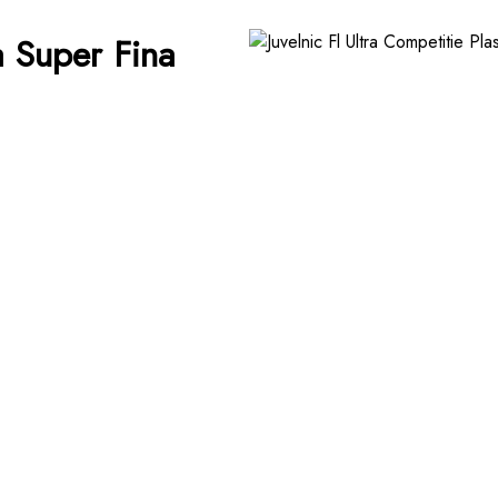
a Super Fina