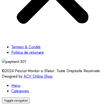
Termeni & Conditii
Politica de returnare
©2024 Pescuit Monturi si Sfaturi. Toate Drepturile Rezervate.
Designed by
ACV Online Shop
.
Menu
Categories
Toggle navigation