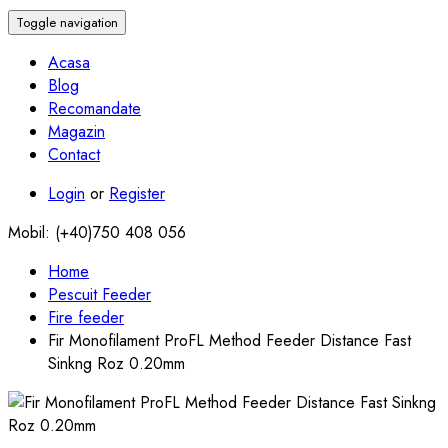
Toggle navigation
Acasa
Blog
Recomandate
Magazin
Contact
Login
or
Register
Mobil: (+40)750 408 056
Home
Pescuit Feeder
Fire feeder
Fir Monofilament ProFL Method Feeder Distance Fast
Sinkng Roz 0.20mm