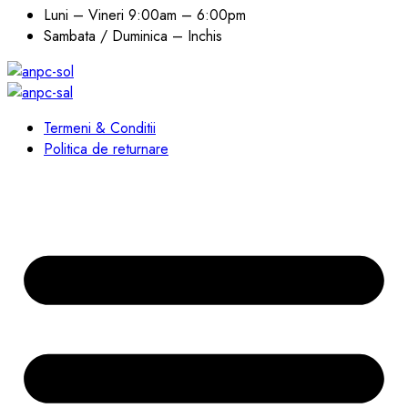
Luni – Vineri
9:00am – 6:00pm
Sambata / Duminica – Inchis
Termeni & Conditii
Politica de returnare