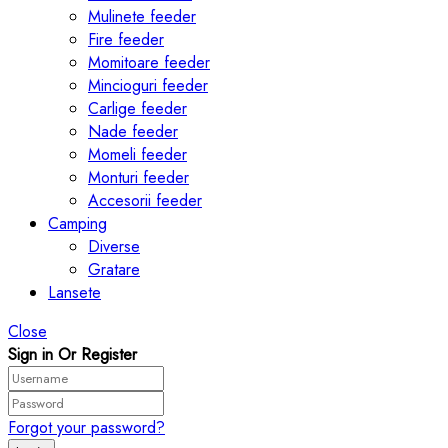
Mulinete feeder
Fire feeder
Momitoare feeder
Mincioguri feeder
Carlige feeder
Nade feeder
Momeli feeder
Monturi feeder
Accesorii feeder
Camping
Diverse
Gratare
Lansete
Close
Sign in Or Register
Forgot your password?