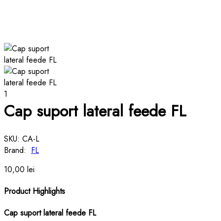
Cap suport lateral feede FL
SKU:
CA-L
Brand:
FL
10,00
lei
Product Highlights
Cap suport lateral feede FL