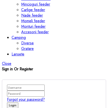
Mincioguri feeder
Carlige feeder
Nade feeder
Momeli feeder
Monturi feeder
Accesorii feeder
Camping
Diverse
Gratare
Lansete
Close
Sign in Or Register
Forgot your password?