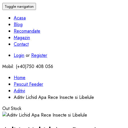
Toggle navigation
Acasa
Blog
Recomandate
Magazin
Contact
Login
or
Register
Mobil: (+40)750 408 056
Home
Pescuit Feeder
Aditivi
Aditiv Lichid Apa Rece Insecte si Libelule
Out Stock