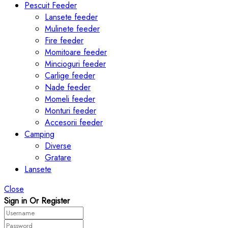
Pescuit Feeder
Lansete feeder
Mulinete feeder
Fire feeder
Momitoare feeder
Mincioguri feeder
Carlige feeder
Nade feeder
Momeli feeder
Monturi feeder
Accesorii feeder
Camping
Diverse
Gratare
Lansete
Close
Sign in Or Register