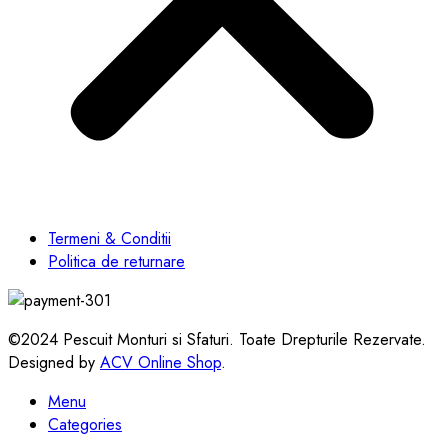
Termeni & Conditii
Politica de returnare
©2024 Pescuit Monturi si Sfaturi. Toate Drepturile Rezervate.
Designed by
ACV Online Shop
.
Menu
Categories