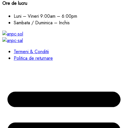
Ore de lucru
Luni – Vineri
9:00am – 6:00pm
Sambata / Duminica – Inchis
Termeni & Conditii
Politica de returnare