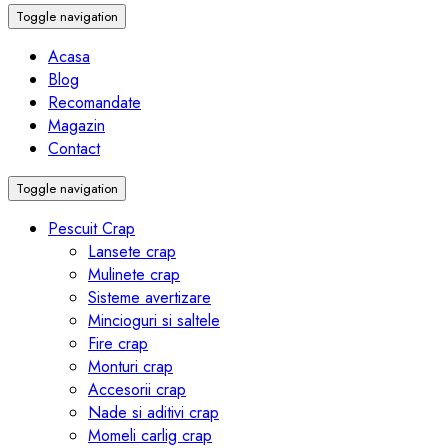
Toggle navigation
Acasa
Blog
Recomandate
Magazin
Contact
Toggle navigation
Pescuit Crap
Lansete crap
Mulinete crap
Sisteme avertizare
Mincioguri si saltele
Fire crap
Monturi crap
Accesorii crap
Nade si aditivi crap
Momeli carlig crap