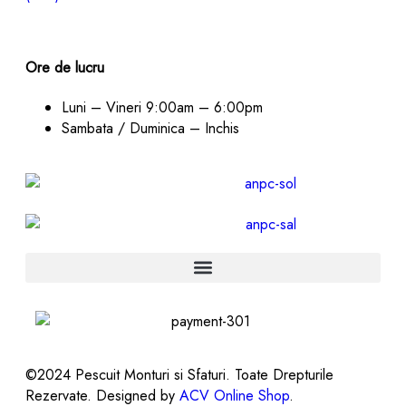
Ore de lucru
Luni – Vineri
9:00am – 6:00pm
Sambata / Duminica – Inchis
©2024 Pescuit Monturi si Sfaturi. Toate Drepturile
Rezervate. Designed by
ACV Online Shop
.