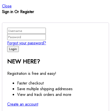
Close
Sign in Or Register
Forgot your password?
NEW HERE?
Registration is free and easy!
Faster checkout
Save multiple shipping addresses
View and track orders and more
Create an account