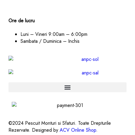
Ore de lucru
Luni – Vineri
9:00am – 6:00pm
Sambata / Duminica – Inchis
©2024 Pescuit Monturi si Sfaturi. Toate Drepturile
Rezervate. Designed by
ACV Online Shop
.